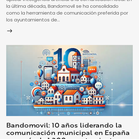
la última década, Bandomovil se ha consolidado
como la herramienta de comunicación preferida por
los ayuntamientos de…
Bandomovil: 10 años liderando la
comunicación municipal en España