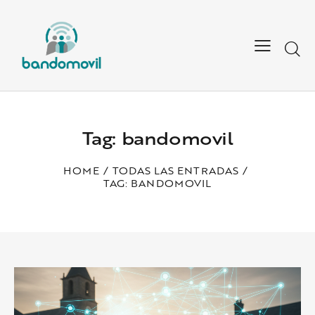
Tag: bandomovil
HOME
TODAS LAS ENTRADAS
TAG: BANDOMOVIL