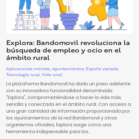
Explora: Bandomovil revoluciona la
búsqueda de empleo y ocio en el
ámbito rural
Aplicaciones móviles
,
Ayuntamientos
,
España vaciada
,
Tecnología rural
,
Vida rural
La plataforma Bandomovil ha dado un paso adelante
con su innovadora funcionalidad denominada
"Explora", comprometiéndose a hacer la vida más
sencilla y conectada en el ámbito rural. Con acceso a
una gran cantidad de información proporcionada por
los ayuntamientos de la red Bandomovil y otros
organismos oficiales, Explora surge como una
herramienta indispensable para los…