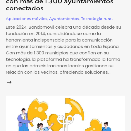
con más de 1.300 ayuntamientos
conectados
Aplicaciones móviles
,
Ayuntamientos
,
Tecnología rural
Este 2024, Bandomovil celebra una década desde su
fundación en 2014, consolidándose como la
herramienta indispensable para la comunicación
entre ayuntamientos y ciudadanos en toda España.
Con más de 1.300 municipios que confían en su
tecnología, la plataforma ha transformado la forma
en que las administraciones locales gestionan su
relación con los vecinos, ofreciendo soluciones…